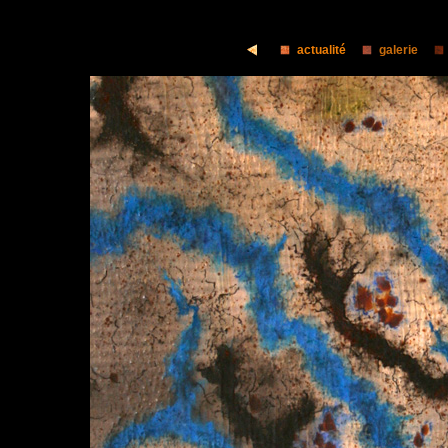
actualité
galerie