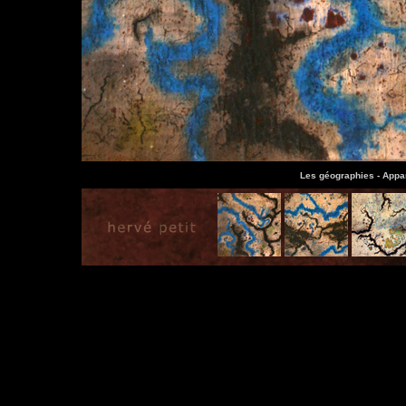
Les géographies -
Appar