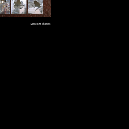
Mentions légales