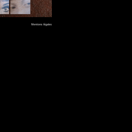
Mentions légales