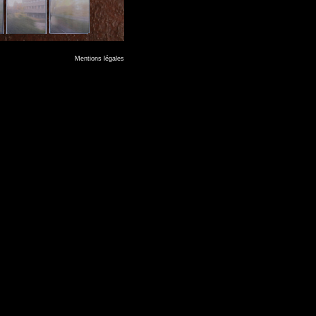
Mentions légales